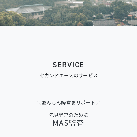
SERVICE
セカンドエースのサービス
＼あんしん経営をサポート／
先見経営のために
MAS監査