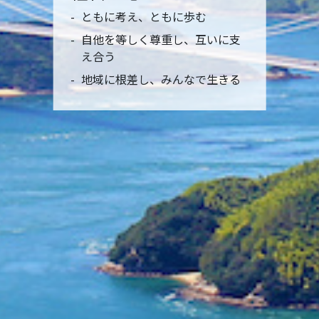
ともに考え、ともに歩む
自他を等しく尊重し、互いに支
え合う
地域に根差し、みんなで生きる