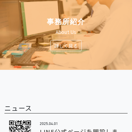
事務所紹介
About Us
詳しく見る
ニュース
2025.04.01
LINE公式ページを開設しま