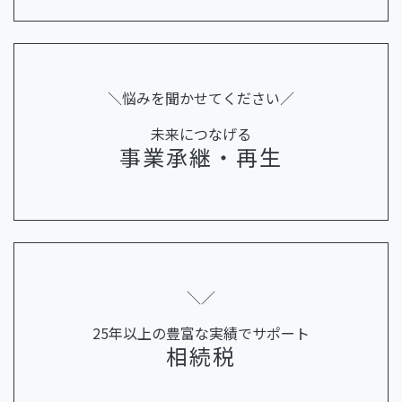
＼悩みを聞かせてください／
未来につなげる
事業承継・再生
＼／
25年以上の豊富な実績でサポート
相続税