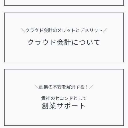
＼クラウド会計のメリットとデメリット／
クラウド会計について
＼創業の不安を解消する！／
貴社のセコンドとして
創業サポート